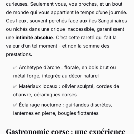
curieuses. Seulement vous, vos proches, et un bout
de monde qui vous appartient le temps d’une journée.
Ces lieux, souvent perchés face aux îles Sanguinaires
ou nichés dans une crique inaccessible, garantissent
une
intimité absolue
. C’est cette rareté qui fait la
valeur d’un tel moment - et non la somme des
prestations.
✅ Archétype d’arche : florale, en bois brut ou
métal forgé, intégrée au décor naturel
✅ Matériaux locaux : olivier sculpté, cordes de
chanvre, céramiques corses
✅ Éclairage nocturne : guirlandes discrètes,
lanternes en pierre, bougies flottantes
Gastronomie corse : une expérience