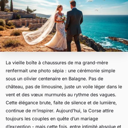
La vieille boîte à chaussures de ma grand-mère
renfermait une photo sépia : une cérémonie simple
sous un olivier centenaire en Balagne. Pas de
château, pas de limousine, juste un voile léger dans le
vent et des vœux murmurés au rythme des vagues.
Cette élégance brute, faite de silence et de lumière,
continue de m’inspirer. Aujourd’hui, la Corse attire
toujours les couples en quête d’un mariage
d’exception - mais cette fois, entre intimité absolue et