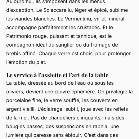
Aujourd’hui, ils s’imposent dans les menus
d’exception. Le Sciaccarellu, léger et épicé, sublime
les viandes blanches. Le Vermentinu, vif et minéral,
accompagne parfaitement les crustacés. Et le
Patrimonio rouge, puissant et tannique, est le
compagnon idéal du sanglier ou du fromage de
brebis affiné. Chaque verre est choisi pour prolonger
l’émotion du plat.
Le service à l'assiette et l'art de la table
La table, dressée au bord de l’eau ou sous les
oliviers, devient une œuvre éphémère. On privilégie la
porcelaine fine, le verre soufflé, les couverts en
argent vieilli. L’éclairage, subtil, joue avec les reflets
de la mer. Pas de chandeliers clinquants, mais des
bougies basses, des suspensions en raphia, une
lumière qui caresse sans éblouir. C’est dans ces