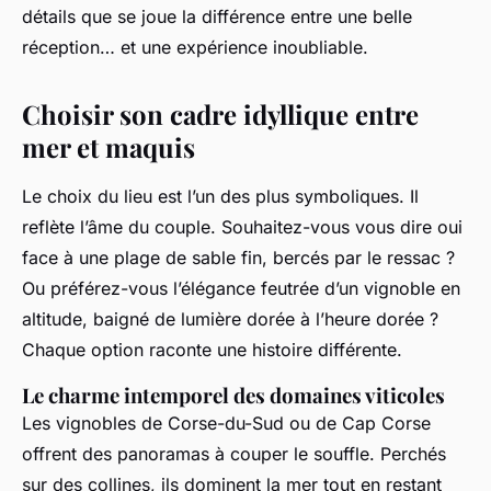
détails que se joue la différence entre une belle
réception… et une expérience inoubliable.
Choisir son cadre idyllique entre
mer et maquis
Le choix du lieu est l’un des plus symboliques. Il
reflète l’âme du couple. Souhaitez-vous vous dire oui
face à une plage de sable fin, bercés par le ressac ?
Ou préférez-vous l’élégance feutrée d’un vignoble en
altitude, baigné de lumière dorée à l’heure dorée ?
Chaque option raconte une histoire différente.
Le charme intemporel des domaines viticoles
Les vignobles de Corse-du-Sud ou de Cap Corse
offrent des panoramas à couper le souffle. Perchés
sur des collines, ils dominent la mer tout en restant