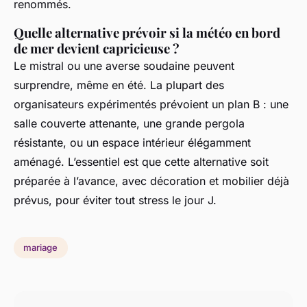
renommés.
Quelle alternative prévoir si la météo en bord
de mer devient capricieuse ?
Le mistral ou une averse soudaine peuvent
surprendre, même en été. La plupart des
organisateurs expérimentés prévoient un plan B : une
salle couverte attenante, une grande pergola
résistante, ou un espace intérieur élégamment
aménagé. L’essentiel est que cette alternative soit
préparée à l’avance, avec décoration et mobilier déjà
prévus, pour éviter tout stress le jour J.
mariage