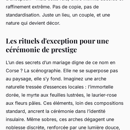
raffinement extrême. Pas de copie, pas de
standardisation. Juste un lieu, un couple, et une
nature qui devient décor.
Les rituels d'exception pour une
cérémonie de prestige
L’un des secrets d’un mariage digne de ce nom en
Corse ? La scénographie. Elle ne se superpose pas
au paysage, elle s’y fond. Imaginez une arche
naturelle tressée d’essences locales : l’immortelle
dorée, le myrte aux feuilles lustrées, le laurier-rose
aux fleurs pâles. Ces éléments, loin des compositions
standard, ancrent la cérémonie dans l’identité
insulaire. Même sobres, ces arches dégagent une
noblesse discrète, renforcée par une lumière douce,