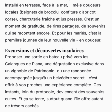
Installé en terrasse, face à la mer, il mêle douceurs
locales (beignets de brocciu, confiture d’abricot
corse), charcuterie fraîche et jus pressés. C’est un
moment de gratitude, de rires partagés, de souvenirs
qui se racontent encore. Et pour les mariés, c’est la
première journée de leur nouvelle vie - en douceur.
Excursions et découvertes insulaires
Proposer une sortie en bateau privé vers les
Calanques de Piana, une dégustation exclusive dans
un vignoble de Patrimonio, ou une randonnée
accompagnée jusqu’à un belvédère secret - c’est
offrir à vos proches une expérience complète. Ces
instants, loin du protocole, deviennent des souvenirs
cultes. Et ça se tente, surtout quand l’île offre autant
de trésors cachés.