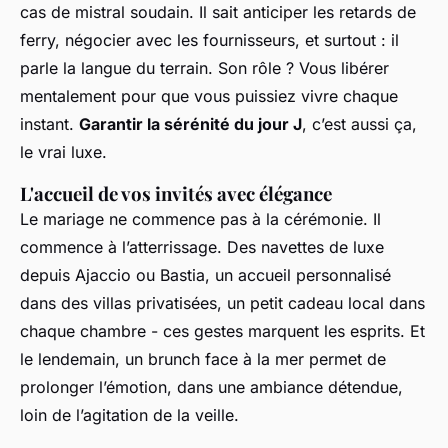
cas de mistral soudain. Il sait anticiper les retards de
ferry, négocier avec les fournisseurs, et surtout : il
parle la langue du terrain. Son rôle ? Vous libérer
mentalement pour que vous puissiez vivre chaque
instant.
Garantir la sérénité du jour J
, c’est aussi ça,
le vrai luxe.
L'accueil de vos invités avec élégance
Le mariage ne commence pas à la cérémonie. Il
commence à l’atterrissage. Des navettes de luxe
depuis Ajaccio ou Bastia, un accueil personnalisé
dans des villas privatisées, un petit cadeau local dans
chaque chambre - ces gestes marquent les esprits. Et
le lendemain, un brunch face à la mer permet de
prolonger l’émotion, dans une ambiance détendue,
loin de l’agitation de la veille.