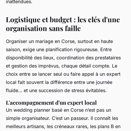
inattendues.
Logistique et budget : les clés d'une
organisation sans faille
Organiser un mariage en Corse, surtout en haute
saison, exige une planification rigoureuse. Entre
disponibilité des lieux, coordination des prestataires
et gestion des imprévus, chaque détail compte. Le
choix entre se lancer seul ou faire appel à un expert
local fait souvent la différence entre une journée
fluide… et une succession de stress évitables.
L'accompagnement d'un expert local
Un wedding planner basé en Corse n’est pas un
simple organisateur. C’est un passeur. Il connaît les
meilleurs artisans, les créneaux rares, les plans B en