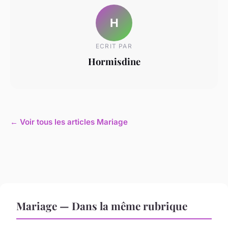
H
ECRIT PAR
Hormisdine
← Voir tous les articles Mariage
Mariage — Dans la même rubrique