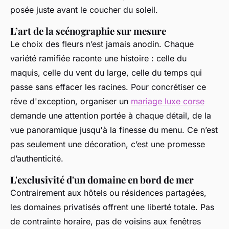
posée juste avant le coucher du soleil.
L’art de la scénographie sur mesure
Le choix des fleurs n’est jamais anodin. Chaque
variété ramifiée raconte une histoire : celle du
maquis, celle du vent du large, celle du temps qui
passe sans effacer les racines. Pour concrétiser ce
rêve d'exception, organiser un
mariage luxe corse
demande une attention portée à chaque détail, de la
vue panoramique jusqu'à la finesse du menu. Ce n’est
pas seulement une décoration, c’est une promesse
d’authenticité.
L'exclusivité d'un domaine en bord de mer
Contrairement aux hôtels ou résidences partagées,
les domaines privatisés offrent une liberté totale. Pas
de contrainte horaire, pas de voisins aux fenêtres