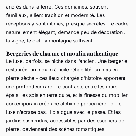
ancrés dans la terre. Ces domaines, souvent
familiaux, allient tradition et modernité. Les
réceptions y sont intimes, presque secrètes. Le cadre,
naturellement élégant, demande peu de décoration :
la vigne, le ciel, la montagne suffisent.
Bergeries de charme et moulin authentique
Le luxe, parfois, se niche dans l’ancien. Une bergerie
restaurée, un moulin à huile réhabilité, un mas en
pierre sèche - ces lieux chargés d’histoire apportent
une profondeur rare. Le contraste entre les murs
épais, les sols en terre cuite, et la finesse du mobilier
contemporain crée une alchimie particulière. Ici, le
luxe n’écrase pas, il dialogue avec le passé. Et les
jardins suspendus, accessibles par des escaliers de
pierre, deviennent des scènes romantiques