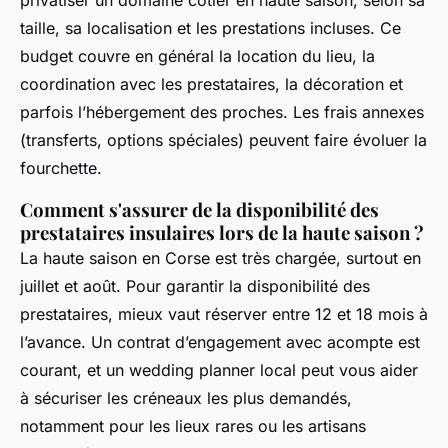
taille, sa localisation et les prestations incluses. Ce
budget couvre en général la location du lieu, la
coordination avec les prestataires, la décoration et
parfois l’hébergement des proches. Les frais annexes
(transferts, options spéciales) peuvent faire évoluer la
fourchette.
Comment s'assurer de la disponibilité des
prestataires insulaires lors de la haute saison ?
La haute saison en Corse est très chargée, surtout en
juillet et août. Pour garantir la disponibilité des
prestataires, mieux vaut réserver entre 12 et 18 mois à
l’avance. Un contrat d’engagement avec acompte est
courant, et un wedding planner local peut vous aider
à sécuriser les créneaux les plus demandés,
notamment pour les lieux rares ou les artisans