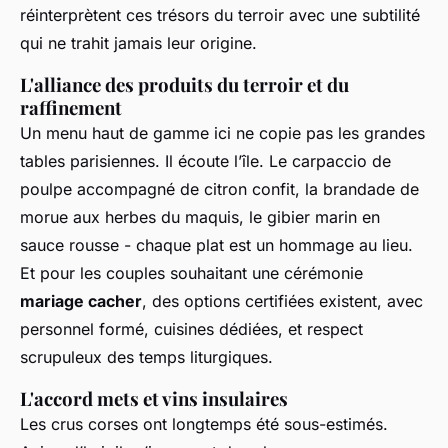
réinterprètent ces trésors du terroir avec une subtilité
qui ne trahit jamais leur origine.
L'alliance des produits du terroir et du
raffinement
Un menu haut de gamme ici ne copie pas les grandes
tables parisiennes. Il écoute l’île. Le carpaccio de
poulpe accompagné de citron confit, la brandade de
morue aux herbes du maquis, le gibier marin en
sauce rousse - chaque plat est un hommage au lieu.
Et pour les couples souhaitant une cérémonie
mariage cacher
, des options certifiées existent, avec
personnel formé, cuisines dédiées, et respect
scrupuleux des temps liturgiques.
L'accord mets et vins insulaires
Les crus corses ont longtemps été sous-estimés.