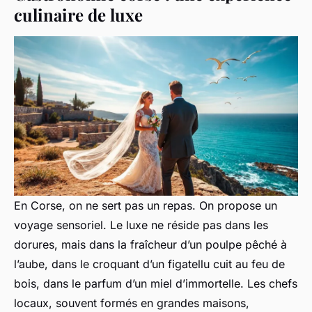
culinaire de luxe
En Corse, on ne sert pas un repas. On propose un
voyage sensoriel. Le luxe ne réside pas dans les
dorures, mais dans la fraîcheur d’un poulpe pêché à
l’aube, dans le croquant d’un figatellu cuit au feu de
bois, dans le parfum d’un miel d’immortelle. Les chefs
locaux, souvent formés en grandes maisons,