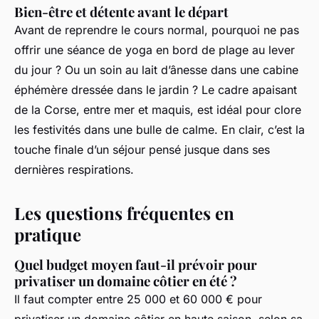
Bien-être et détente avant le départ
Avant de reprendre le cours normal, pourquoi ne pas
offrir une séance de yoga en bord de plage au lever
du jour ? Ou un soin au lait d’ânesse dans une cabine
éphémère dressée dans le jardin ? Le cadre apaisant
de la Corse, entre mer et maquis, est idéal pour clore
les festivités dans une bulle de calme. En clair, c’est la
touche finale d’un séjour pensé jusque dans ses
dernières respirations.
Les questions fréquentes en
pratique
Quel budget moyen faut-il prévoir pour
privatiser un domaine côtier en été ?
Il faut compter entre 25 000 et 60 000 € pour
privatiser un domaine côtier en haute saison, selon sa