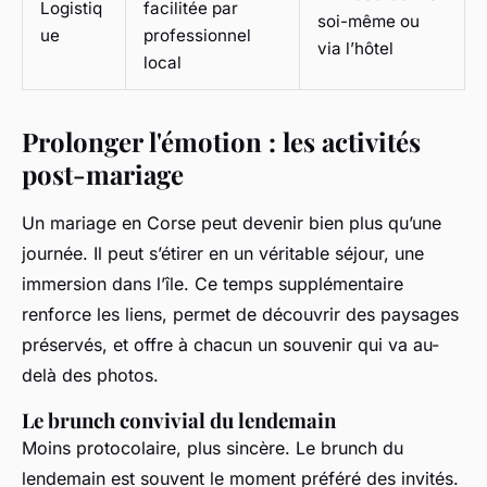
Logistiq
facilitée par
soi-même ou
ue
professionnel
via l’hôtel
local
Prolonger l'émotion : les activités
post-mariage
Un mariage en Corse peut devenir bien plus qu’une
journée. Il peut s’étirer en un véritable séjour, une
immersion dans l’île. Ce temps supplémentaire
renforce les liens, permet de découvrir des paysages
préservés, et offre à chacun un souvenir qui va au-
delà des photos.
Le brunch convivial du lendemain
Moins protocolaire, plus sincère. Le brunch du
lendemain est souvent le moment préféré des invités.