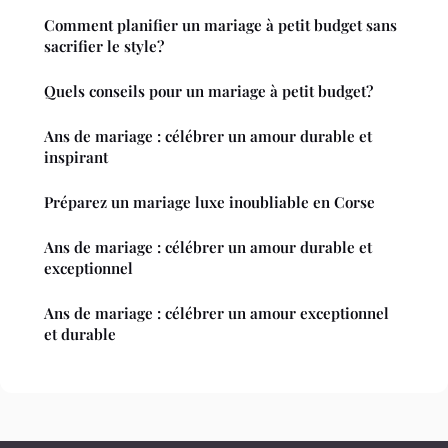
Comment planifier un mariage à petit budget sans
sacrifier le style?
Quels conseils pour un mariage à petit budget?
Ans de mariage : célébrer un amour durable et
inspirant
Préparez un mariage luxe inoubliable en Corse
Ans de mariage : célébrer un amour durable et
exceptionnel
Ans de mariage : célébrer un amour exceptionnel
et durable