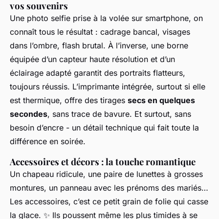
vos souvenirs
Une photo selfie prise à la volée sur smartphone, on
connaît tous le résultat : cadrage bancal, visages
dans l’ombre, flash brutal. À l’inverse, une borne
équipée d’un capteur haute résolution et d’un
éclairage adapté garantit des portraits flatteurs,
toujours réussis. L’imprimante intégrée, surtout si elle
est thermique, offre des tirages
secs en quelques
secondes
, sans trace de bavure. Et surtout, sans
besoin d’encre - un détail technique qui fait toute la
différence en soirée.
Accessoires et décors : la touche romantique
Un chapeau ridicule, une paire de lunettes à grosses
montures, un panneau avec les prénoms des mariés…
Les accessoires, c’est ce petit grain de folie qui casse
la glace.
✨
Ils poussent même les plus timides à se