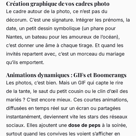
Création graphique de vos cadres photo
Le cadre autour de la photo, ce n’est pas du
décorum. C’est une signature. Intégrer les prénoms, la
date, un petit dessin symbolique (un phare pour
Nantes, un bateau pour les amoureux de l’océan),
c’est donner une âme à chaque tirage. Et quand les
invités repartent avec, c’est un morceau du mariage
qu’ils emportent.
Animations dynamiques : GIFs et Boomerangs
Les photos, c’est bien. Mais un GIF qui capte le rire
de la tante, le saut du petit cousin ou le clin d’œil des
mariés ? C’est encore mieux. Ces courtes animations,
diffusées en temps réel sur un écran ou partagées
instantanément, deviennent vite les stars des réseaux
sociaux. Elles ajoutent une
dose de peps
à la soirée,
surtout quand les convives les voient s’afficher en