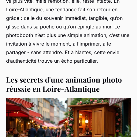
va plus vite, mais l’émotion, elle, reste intacte. En
Loire-Atlantique, une tendance fait son retour en
grâce : celle du souvenir immédiat, tangible, qu’on
glisse dans sa poche ou qu’on épingle au mur. Le
photobooth n’est plus une simple animation, c’est une
invitation à vivre le moment, à l’imprimer, à le
partager - sans attendre. Et à Nantes, cette envie
d’authenticité trouve un écho particulier.
Les secrets d'une animation photo
réussie en Loire-Atlantique