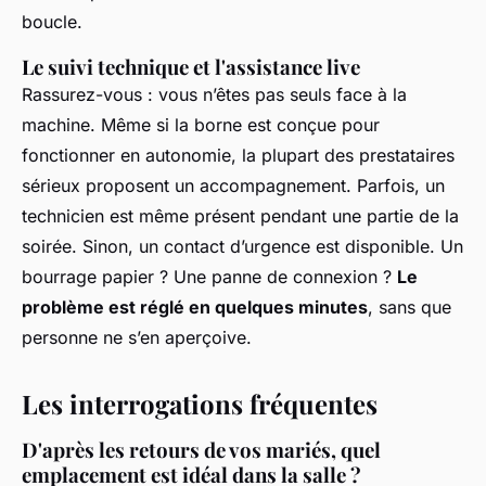
boucle.
Le suivi technique et l'assistance live
Rassurez-vous : vous n’êtes pas seuls face à la
machine. Même si la borne est conçue pour
fonctionner en autonomie, la plupart des prestataires
sérieux proposent un accompagnement. Parfois, un
technicien est même présent pendant une partie de la
soirée. Sinon, un contact d’urgence est disponible. Un
bourrage papier ? Une panne de connexion ?
Le
problème est réglé en quelques minutes
, sans que
personne ne s’en aperçoive.
Les interrogations fréquentes
D'après les retours de vos mariés, quel
emplacement est idéal dans la salle ?