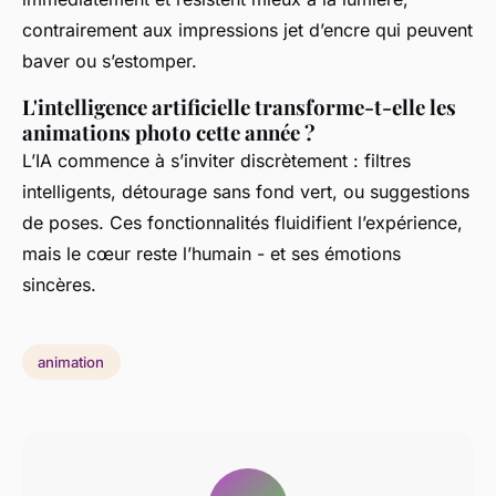
contrairement aux impressions jet d’encre qui peuvent
baver ou s’estomper.
L'intelligence artificielle transforme-t-elle les
animations photo cette année ?
L’IA commence à s’inviter discrètement : filtres
intelligents, détourage sans fond vert, ou suggestions
de poses. Ces fonctionnalités fluidifient l’expérience,
mais le cœur reste l’humain - et ses émotions
sincères.
animation