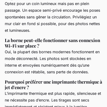
Optez pour un coin lumineux mais pas en plein
passage. Un espace semi-privé encourage les poses
spontanées sans gêner la circulation. Privilégiez un
mur clair en fond si possible, pour des photos nettes
et lumineuses.
La borne peut-elle fonctionner sans connexion
Wi-Fi sur place ?
Oui, la plupart des bornes modernes fonctionnent en
mode déconnecté. Les photos sont stockées en
interne et envoyées numériquement dès qu’une
connexion est rétablie, sans perte de données.
Pourquoi préférer une imprimante thermique à
jet d'encre ?
L’imprimante thermique est plus rapide, silencieuse et
ne nécessite pas d’encre. Les tirages sont secs
immédiatement et résistent mieux à la lumière,