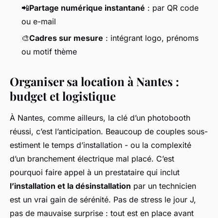
📲
Partage numérique instantané
: par QR code
ou e-mail
🎨
Cadres sur mesure
: intégrant logo, prénoms
ou motif thème
Organiser sa location à Nantes :
budget et logistique
À Nantes, comme ailleurs, la clé d’un photobooth
réussi, c’est l’anticipation. Beaucoup de couples sous-
estiment le temps d’installation - ou la complexité
d’un branchement électrique mal placé. C’est
pourquoi faire appel à un prestataire qui inclut
l’installation et la désinstallation
par un technicien
est un vrai gain de sérénité. Pas de stress le jour J,
pas de mauvaise surprise : tout est en place avant