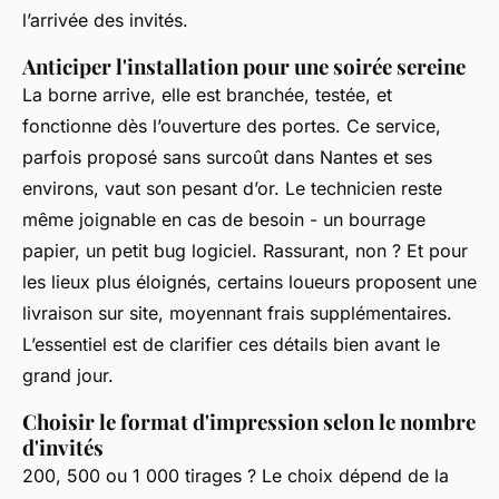
l’arrivée des invités.
Anticiper l'installation pour une soirée sereine
La borne arrive, elle est branchée, testée, et
fonctionne dès l’ouverture des portes. Ce service,
parfois proposé sans surcoût dans Nantes et ses
environs, vaut son pesant d’or. Le technicien reste
même joignable en cas de besoin - un bourrage
papier, un petit bug logiciel. Rassurant, non ? Et pour
les lieux plus éloignés, certains loueurs proposent une
livraison sur site, moyennant frais supplémentaires.
L’essentiel est de clarifier ces détails bien avant le
grand jour.
Choisir le format d'impression selon le nombre
d'invités
200, 500 ou 1 000 tirages ? Le choix dépend de la