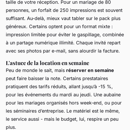
taille de votre réception. Pour un mariage de 80
personnes, un forfait de 250 impressions est souvent
suffisant. Au-delà, mieux vaut tabler sur le pack plus
généreux. Certains optent pour un format mixte :
impression limitée pour éviter le gaspillage, combinée
à un partage numérique illimité. Chaque invité repart
avec ses photos par e-mail, sans alourdir la facture.
L'astuce de la location en semaine
Peu de monde le sait, mais
réserver en semaine
peut faire baisser la note. Certains prestataires
pratiquent des tarifs réduits, allant jusqu’à -15 %,
pour les événements du mardi au jeudi. Une aubaine
pour les mariages organisés hors week-end, ou pour
les séminaires d’entreprise. Le matériel est le même,
le service aussi - mais le budget, lui, respire un peu
plus.