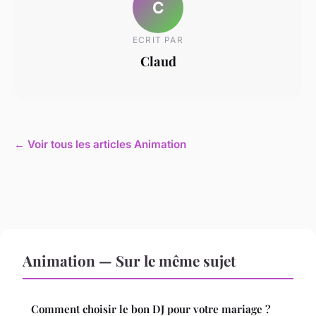
C
ECRIT PAR
Claud
← Voir tous les articles Animation
Animation — Sur le même sujet
Comment choisir le bon DJ pour votre mariage ?