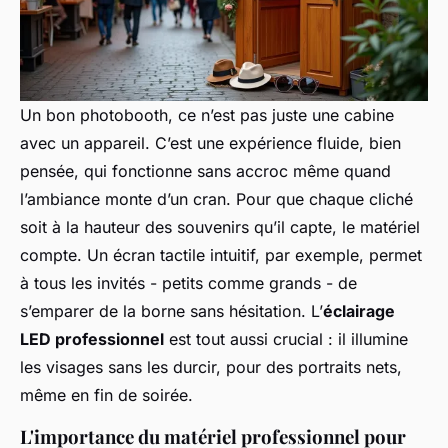
Un bon photobooth, ce n’est pas juste une cabine
avec un appareil. C’est une expérience fluide, bien
pensée, qui fonctionne sans accroc même quand
l’ambiance monte d’un cran. Pour que chaque cliché
soit à la hauteur des souvenirs qu’il capte, le matériel
compte. Un écran tactile intuitif, par exemple, permet
à tous les invités - petits comme grands - de
s’emparer de la borne sans hésitation. L’
éclairage
LED professionnel
est tout aussi crucial : il illumine
les visages sans les durcir, pour des portraits nets,
même en fin de soirée.
L'importance du matériel professionnel pour