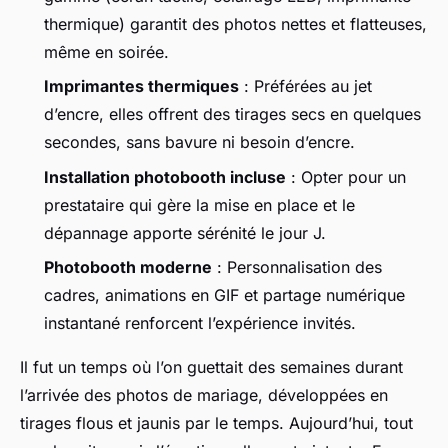
thermique) garantit des photos nettes et flatteuses,
même en soirée.
Imprimantes thermiques
: Préférées au jet
d’encre, elles offrent des tirages secs en quelques
secondes, sans bavure ni besoin d’encre.
Installation photobooth incluse
: Opter pour un
prestataire qui gère la mise en place et le
dépannage apporte sérénité le jour J.
Photobooth moderne
: Personnalisation des
cadres, animations en GIF et partage numérique
instantané renforcent l’expérience invités.
Il fut un temps où l’on guettait des semaines durant
l’arrivée des photos de mariage, développées en
tirages flous et jaunis par le temps. Aujourd’hui, tout