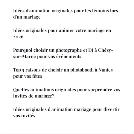
Idées d'animation originales pour les témoins lors
d'un mariage
Idées originales pour animer votre mariage en
2026
Pourquoi choisir un photographe et DJ à Chézy-
sur-Marne pour vos événements
Top 5 raisons de choisir un photobooth à Nantes
pour vos fêtes
Quelles animations originales pour surprendre vos
invités de mariage?
Idées originales d'animation mariage pour divertir
vos invités