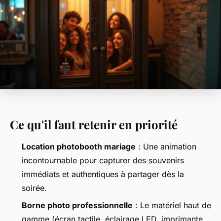
Ce qu'il faut retenir en priorité
Location photobooth mariage
: Une animation
incontournable pour capturer des souvenirs
immédiats et authentiques à partager dès la
soirée.
Borne photo professionnelle
: Le matériel haut de
gamme (écran tactile, éclairage LED, imprimante