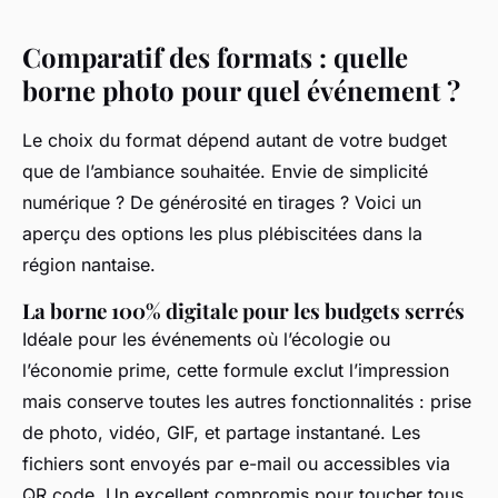
Comparatif des formats : quelle
borne photo pour quel événement ?
Le choix du format dépend autant de votre budget
que de l’ambiance souhaitée. Envie de simplicité
numérique ? De générosité en tirages ? Voici un
aperçu des options les plus plébiscitées dans la
région nantaise.
La borne 100% digitale pour les budgets serrés
Idéale pour les événements où l’écologie ou
l’économie prime, cette formule exclut l’impression
mais conserve toutes les autres fonctionnalités : prise
de photo, vidéo, GIF, et partage instantané. Les
fichiers sont envoyés par e-mail ou accessibles via
QR code. Un excellent compromis pour toucher tous